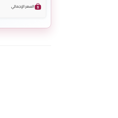
السعر الإجمالي