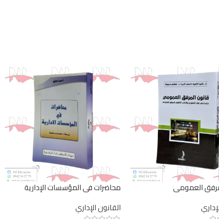
مرفق العمومي
محاضرات في المؤسسات الإدارية
لإداري
القانون الإداري