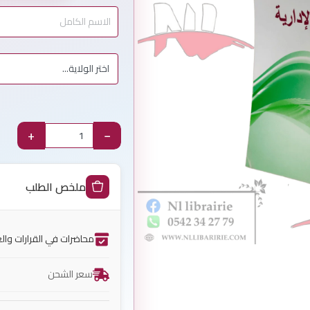
+
−
ملخص الطلب
محاضرات في القرارات والع
سعر الشحن