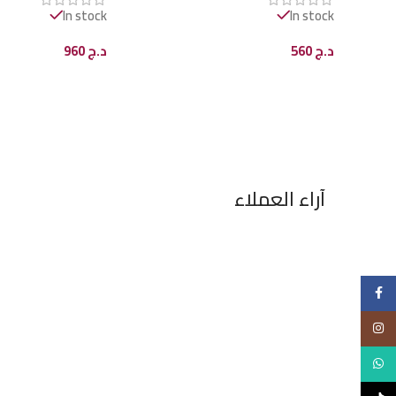
In stock
In stock
د.ج
560
د.ج
960
إضافة إلى السلة
إضافة إلى السلة
آراء العملاء
Facebook
Instagram
WhatsApp