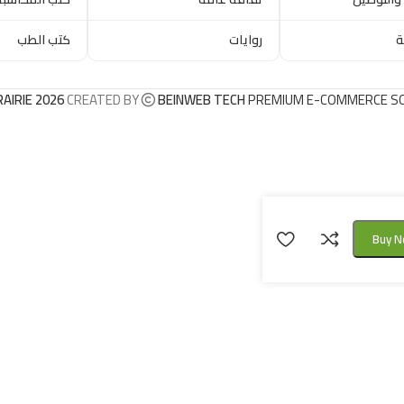
ة
روايات
كتب الطب
RAIRIE 2026
CREATED BY
BEINWEB TECH
PREMIUM E-COMMERCE S
Buy 