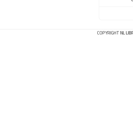
COPYRIGHT
NL LIB