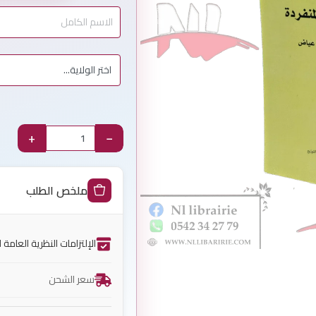
+
−
ملخص الطلب
الإلتزامات النظرية العامة 
سعر الشحن