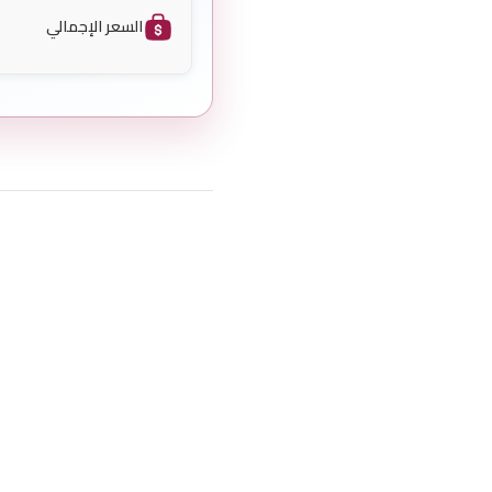
السعر الإجمالي