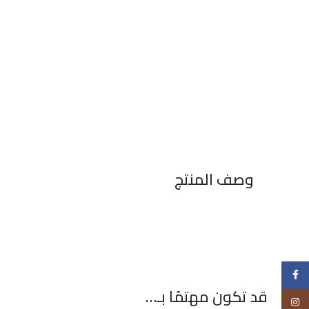
وصف المنتج
Facebook
قد تكون مهتمًا بـ…
Instagram