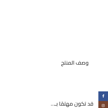
وصف المنتج
Facebook
قد تكون مهتمًا بـ…
Instagram