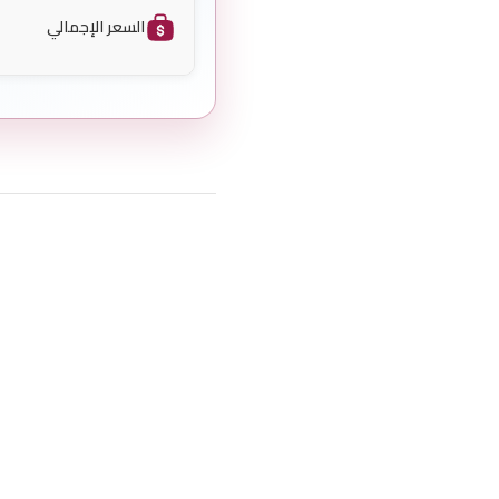
السعر الإجمالي