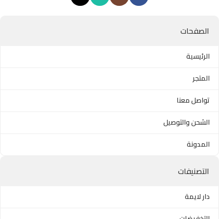
الصفحات
الرئيسية
المتجر
تواصل معنا
الشحن والتوصيل
المدونة
التصنيفات
دار لايمة
التخفيضات