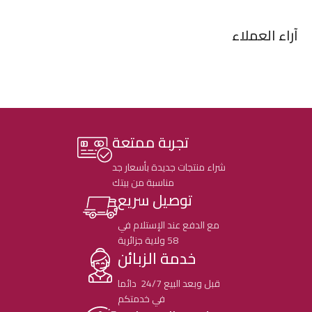
آراء العملاء
تجربة ممتعة
شراء منتجات جديدة بأسعار جد
مناسبة من بيتك
توصيل سريع
مع الدفع عند الإستلام في
58 ولاية جزائرية
خدمة الزبائن
قبل وبعد البيع 24/7 دائما
في خدمتكم