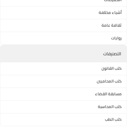
أشياء مختلفة
ثقافة عامة
روايات
التصنيفات
كتب القانون
كتب المحاميين
مسابقة القضاء
كتب المحاسبة
كتب الطب