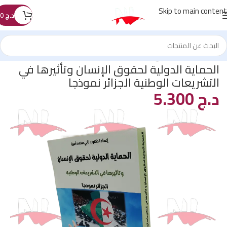
Skip to main content
د.ج
0
الرئيسية
/
كتب القانون
الحماية الدولية لحقوق الإنسان وتأثيرها في
التشريعات الوطنية الجزائر نموذجا
د.ج
5.300