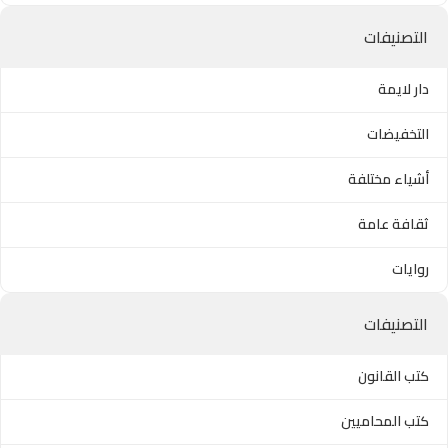
التصنيفات
دار لايمة
التخفيضات
أشياء مختلفة
ثقافة عامة
روايات
التصنيفات
كتب القانون
كتب المحاميين