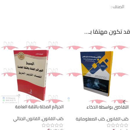
الصنف :
قد تكون مهتمًا بـ…
الجرائم المخلة بالثقة العامة
التقاضي بواسطة الذكاء
الإصطناعي إنموذجا
كتب القانون
,
القانون الجنائي
كتب القانون
,
كتب المعلوماتية