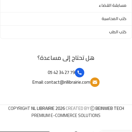
مسابقة القضاء
كتب المحاسبة
كتب الطب
هل تحتاج إلى مساعدة؟
79 27 34 42 05
Email: contact@nllibrairie.com
COPYRIGHT
NL LIBRAIRIE 2026
CREATED BY
BEINWEB TECH
PREMIUM E-COMMERCE SOLUTIONS
الحماية الدولية لحقوق