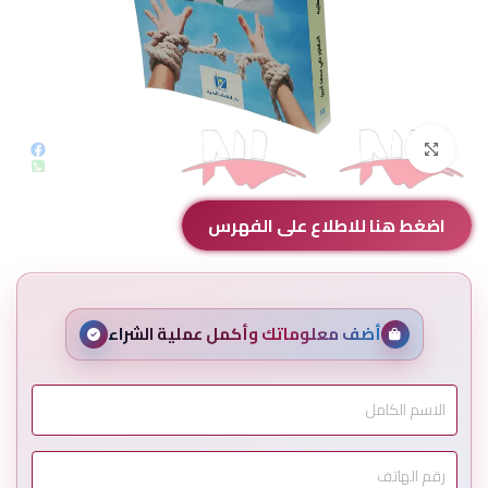
Click to enlarge
اضغط هنا للاطلاع على الفهرس
أضف معلوماتك وأكمل عملية الشراء