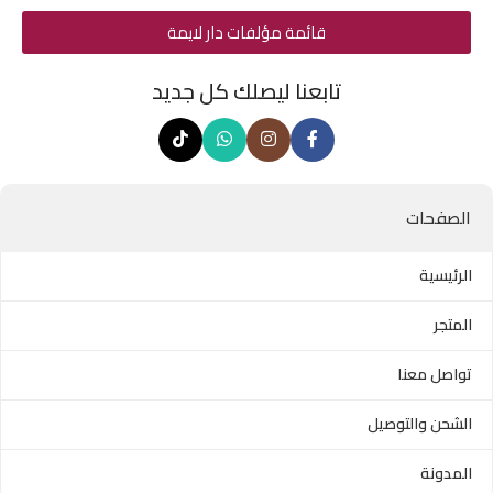
قائمة مؤلفات دار لايمة
تابعنا ليصلك كل جديد
الصفحات
الرئيسية
المتجر
تواصل معنا
الشحن والتوصيل
المدونة