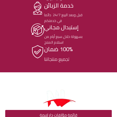
خدمة الزبائن
قبل وبعد البيع 24/7 دائما
في خدمتكم
إستبدال مجاني
بسهولة خلال سبع أيام من
استلام المنتج
100% ضمان
لجميع منتجاتنا
قائمة مؤلفات دار لايمة