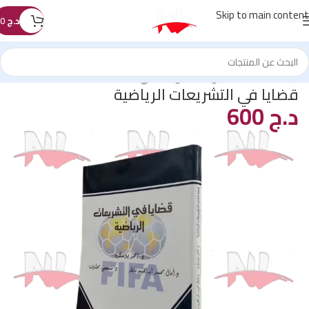
Skip to main content
د.ج
0
الرئيسية
/
كتب القانون
/
القانون الرياضي
قضايا في التشريعات الرياضية
د.ج
600