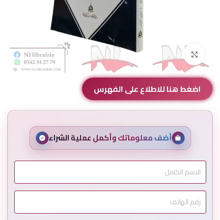
Click to enlarge
اضغط هنا للاطلاع على الفهرس
أضف معلوماتك وأكمل عملية الشراء