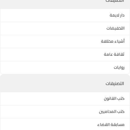
دار لايمة
التخفيضات
أشياء مختلفة
ثقافة عامة
روايات
التصنيفات
كتب القانون
كتب المحاميين
مسابقة القضاء