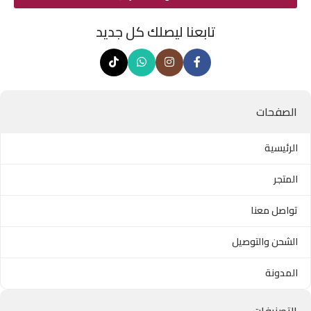
تابعنا ليصلك كل جديد
الصفحات
الرئيسية
المتجر
تواصل معنا
الشحن والتوصيل
المدونة
التصنيفات