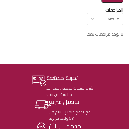
المراجعات
لا توجد مراجعات بعد.
تجربة ممتعة
شراء منتجات جديدة بأسعار جد
مناسبة من بيتك
توصيل سريع
مع الدفع عند الإستلام في
58 ولاية جزائرية
خدمة الزبائن