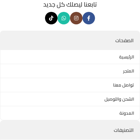
تابعنا ليصلك كل جديد
الصفحات
الرئيسية
المتجر
تواصل معنا
الشحن والتوصيل
المدونة
التصنيفات