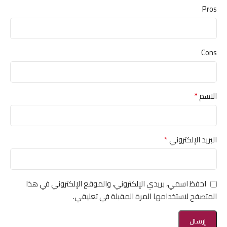
Pros
Cons
*
الاسم
*
البريد الإلكتروني
احفظ اسمي، بريدي الإلكتروني، والموقع الإلكتروني في هذا
المتصفح لاستخدامها المرة المقبلة في تعليقي.