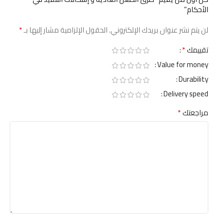
الأحكام”
*
لن يتم نشر عنوان بريدك الإلكتروني.
الحقول الإلزامية مشار إليها بـ
*
تقييمك
Value for money
Durability
Delivery speed
*
مراجعتك