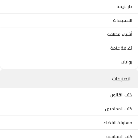
دار لايمة
التخفيضات
أشياء مختلفة
ثقافة عامة
روايات
التصنيفات
كتب القانون
كتب المحاميين
مسابقة القضاء
كتب المحاسبة