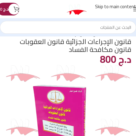
Skip to main content
د.ج
0
الرئيسية
/
كتب القانون
/
قانون الإجراءات الجزائية
قانون الإجراءات الجزائية قانون العقوبات
قانون مكافحة الفساد
د.ج
800