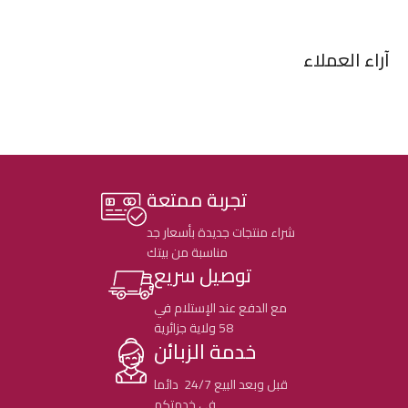
آراء العملاء
تجربة ممتعة
شراء منتجات جديدة بأسعار جد
مناسبة من بيتك
توصيل سريع
مع الدفع عند الإستلام في
58 ولاية جزائرية
خدمة الزبائن
قبل وبعد البيع 24/7 دائما
في خدمتكم