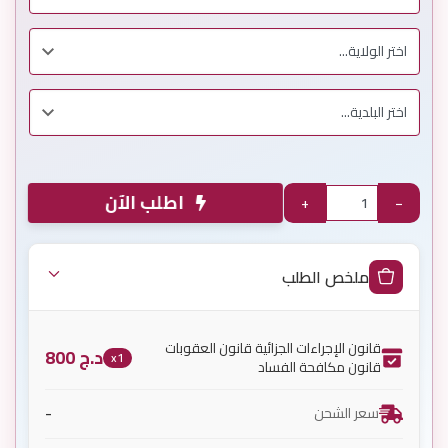
اطلب الآن
+
−
ملخص الطلب
قانون الإجراءات الجزائية قانون العقوبات
د.ج
800
x1
قانون مكافحة الفساد
-
سعر الشحن