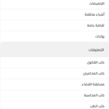
التخفيضات
أشياء مختلفة
ثقافة عامة
روايات
التصنيفات
كتب القانون
كتب المحاميين
مسابقة القضاء
كتب المحاسبة
كتب الطب