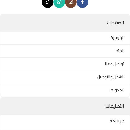
الصفحات
الرئيسية
المتجر
تواصل معنا
الشحن والتوصيل
المدونة
التصنيفات
دار لايمة