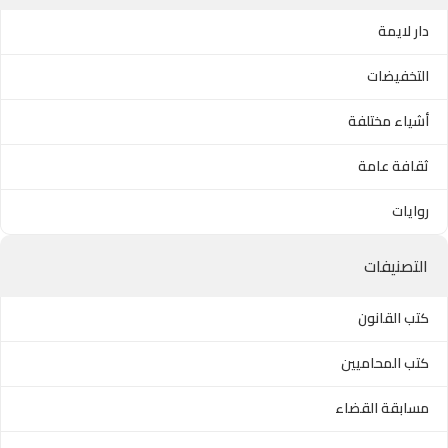
دار لايمة
التخفيضات
أشياء مختلفة
ثقافة عامة
روايات
التصنيفات
كتب القانون
كتب المحاميين
مسابقة القضاء