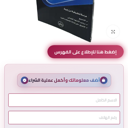
Click to enlarge
إضغط هنا للإطلاع على الفهرس
أضف معلوماتك وأكمل عملية الشراء