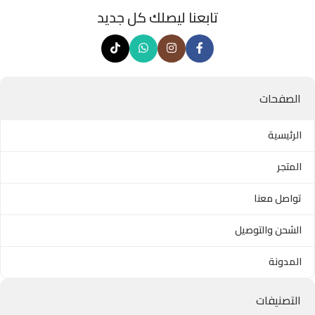
تابعنا ليصلك كل جديد
الصفحات
الرئيسية
المتجر
تواصل معنا
الشحن والتوصيل
المدونة
التصنيفات