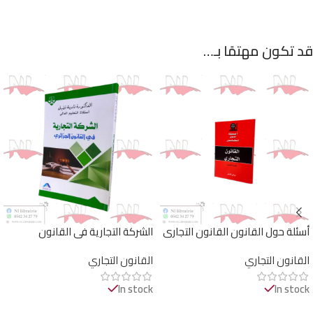
قد تكون مهتمًا بـ…
أسئلة حول القانون القانون التجاري
الشركة التجارية في القانون
الجزائري
القانون التجاري
القانون التجاري
In stock
In stock