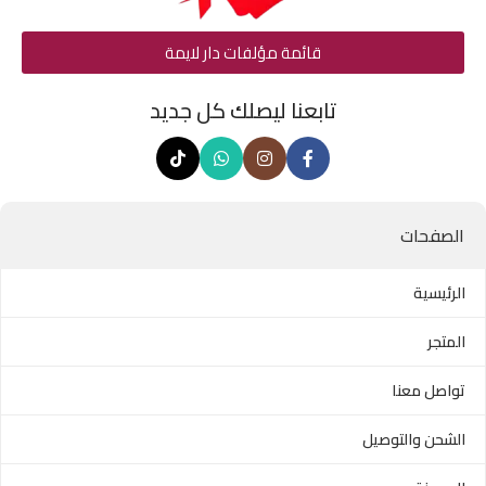
قائمة مؤلفات دار لايمة
تابعنا ليصلك كل جديد
الصفحات
الرئيسية
المتجر
تواصل معنا
الشحن والتوصيل