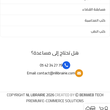
مسابقة القضاء
كتب المحاسبة
كتب الطب
هل تحتاج إلى مساعدة؟
79 27 34 42 05
Email: contact@nllibrairie.com
COPYRIGHT
NL LIBRAIRIE 2026
CREATED BY
BEINWEB TECH
PREMIUM E-COMMERCE SOLUTIONS